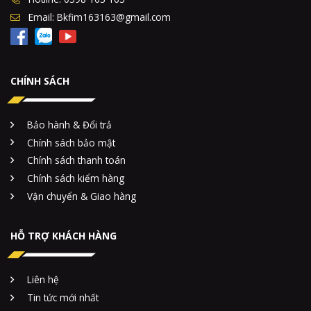
Email: Bkfim163163@gmail.com
CHÍNH SÁCH
Bảo hành & Đổi trả
Chính sách bảo mật
Chính sách thanh toán
Chính sách kiểm hàng
Vận chuyển & Giao hàng
HỖ TRỢ KHÁCH HÀNG
Liên hệ
Tin tức mới nhất