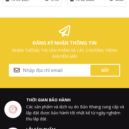
ĐĂNG KÝ NHẬN THÔNG TIN
NHẬN THÔNG TIN SẢN PHẨM VÀ CÁC CHƯƠNG TRÌNH
KHUYẾN MÃI
GỬI
THỜI GIAN BẢO HÀNH
Các sản phẩm và dịch vụ do Bảo Khang cung cấp và
lắp đặt được bảo hành tốt nhất kể từ ngày nghiệm
thu lắp đặt.